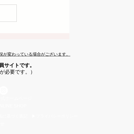
況が変わっている場合がございます。
会員サイトです。
が必要です。）
 公式ホームページ
NLINE SHOP
法に基づく表記 ▶プライバシーポリシー
せ