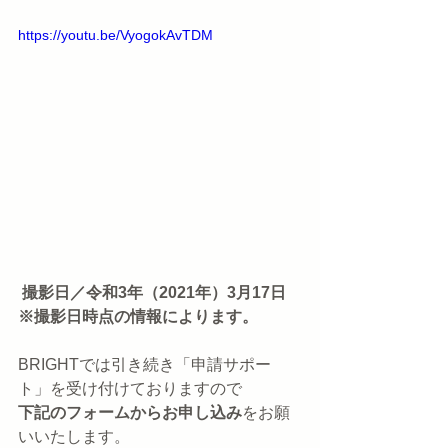
https://youtu.be/VyogokAvTDM
撮影日／令和3年（2021年）3月17日　
※撮影日時点の情報によります。
BRIGHTでは引き続き「申請サポー
ト」を受け付けておりますので
下記のフォームからお申し込み
をお願
いいたします。