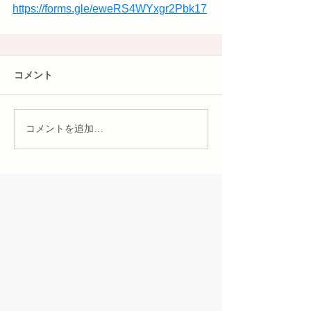
https://forms.gle/eweRS4WYxgr2Pbk17
コメント
コメントを追加…