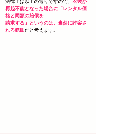
法律上は以上の通りですので、
衣裳が
再起不能となった場合に「レンタル価
格と同額の賠償を
請求する」というのは、当然に許容さ
れる範囲
だと考えます。