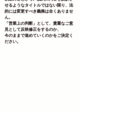
せるようなタイトルではない限り、法
的には変更すべき義務は全くありませ
ん。
「営業上の判断」として、貴重なご意
見として反映修正をするのか、
今のままで進めていくのかをご決定く
ださい。