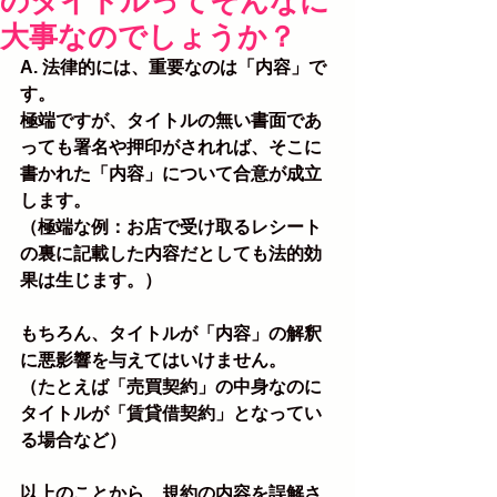
のタイトルってそんなに
大事なのでしょうか？
A. 法律的には、重要なのは「内容」で
す。
極端ですが、タイトルの無い書面であ
っても署名や押印がされれば、そこに
書かれた「内容」について合意が成立
します。
（極端な例：お店で受け取るレシート
の裏に記載した内容だとしても法的効
果は生じます。）
もちろん、タイトルが「内容」の解釈
に悪影響を与えてはいけません。
（たとえば「売買契約」の中身なのに
タイトルが「賃貸借契約」となってい
る場合など）
以上のことから、規約の内容を誤解さ