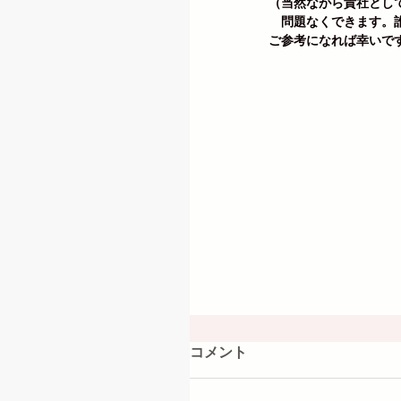
（当然ながら貴社とし
　問題なくできます。
ご参考になれば幸いで
コメント