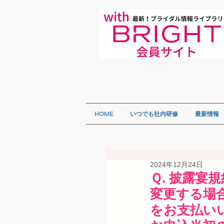
HOME
いつでも社内研修
最新情報
2024年12月24日
Ｑ. 披露宴
変更する場
をお支払い