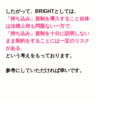
したがって、BRIGHTとしては、
「持ち込み」規制を導入すること自体
は法律上何も問題ない一方で、
「持ち込み」規制を十分に説明しない
まま契約をすることには一定のリスク
がある、
という考えをもっております。
参考にしていただければ幸いです。