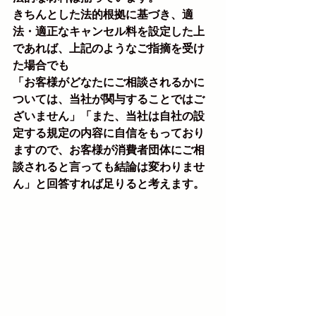
きちんとした法的根拠に基づき、適
法・適正なキャンセル料を設定した上
であれば、上記のようなご指摘を受け
た場合でも
「お客様がどなたにご相談されるかに
ついては、当社が関与することではご
ざいません」「また、当社は自社の設
定する規定の内容に自信をもっており
ますので、お客様が消費者団体にご相
談されると言っても結論は変わりませ
ん」と回答すれば足りると考えます。