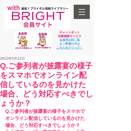
チャットボット
法
務相談サービス
会員用お試し版
をご希望の方は
​こちらをクリック！
2022年5月22日
Q.ご参列者が披露宴の様子
をスマホでオンライン配
信しているのを見かけた
場合、どう対応すべきでし
ょうか？
Q.ご参列者が披露宴の様子をスマホで
オンライン配信しているのを見かけた
場合、どう対応すべきでしょうか？