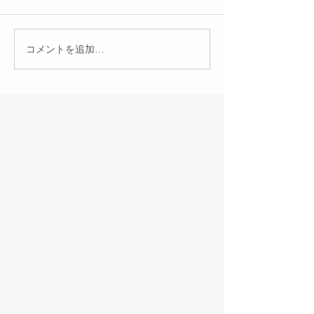
コメントを追加…