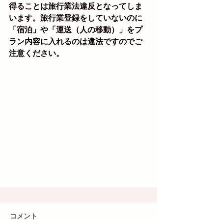
得ることは旅行業法違反となってしま
います。旅行業登録をしていないのに
「宿泊」や「運送（人の移動）」をプ
ラン内容に入れるのは違法ですのでご
注意ください。
コメント