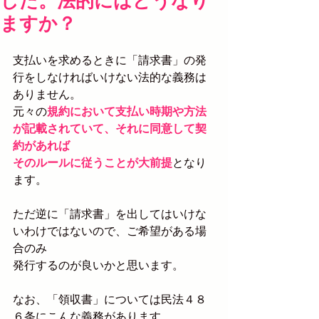
した。法的にはどうなり
ますか？
支払いを求めるときに「請求書」の発
行をしなければいけない法的な義務は
ありません。
元々の
規約において支払い時期や方法
が記載されていて、それに同意して契
約があれば
そのルールに従うことが大前提
となり
ます。
ただ逆に「請求書」を出してはいけな
いわけではないので、ご希望がある場
合のみ
発行するのが良いかと思います。
なお、「領収書」については民法４８
６条にこんな義務があります。