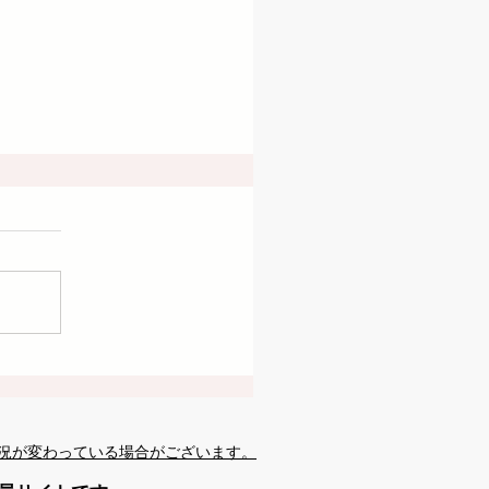
況が変わっている場合がございます。