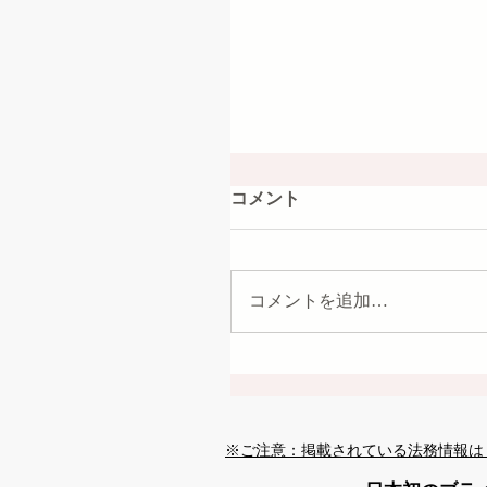
コメント
コメントを追加…
※ご注意：掲載されている法務情報は