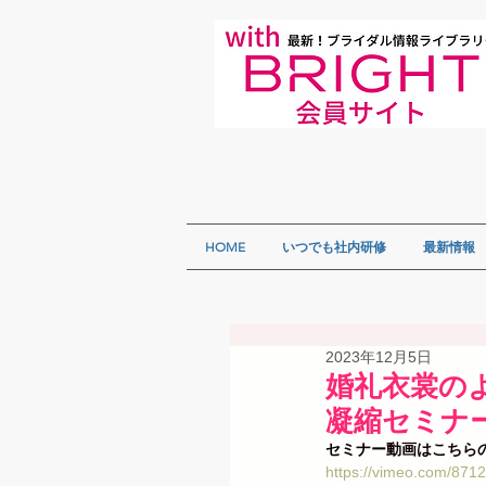
HOME
いつでも社内研修
最新情報
2023年12月5日
婚礼衣裳の
凝縮セミナー】
セミナー動画はこちら
https://vimeo.com/87