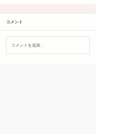
コメント
コメントを追加…