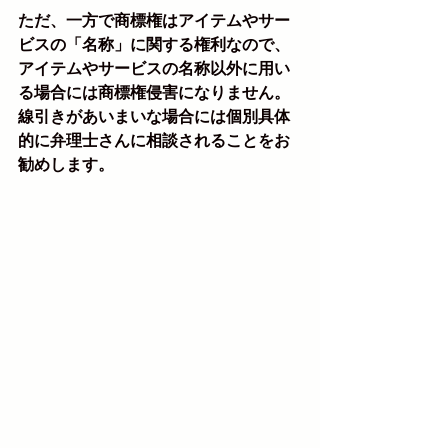
ただ、一方で商標権はアイテムやサー
ビスの「名称」に関する権利なので、
アイテムやサービスの名称以外に用い
る場合には商標権侵害になりません。
線引きがあいまいな場合には個別具体
的に弁理士さんに相談されることをお
勧めします。