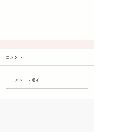
コメント
コメントを追加…