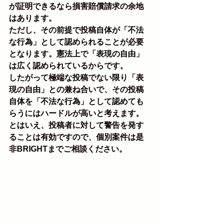
が証明できるなら損害賠償請求の余地
はあります。
ただし、その前提で投稿自体が「不法
な行為」として認められることが必要
となります。憲法上で「表現の自由」
は広く認められているからです。
したがって極端な投稿でない限り「表
現の自由」との兼ね合いで、その投稿
自体を「不法な行為」として認めても
らうにはハードルが高いと考えます。
とはいえ、投稿者に対して警告を発す
ることは有効ですので、個別案件は是
非BRIGHTまでご相談ください。