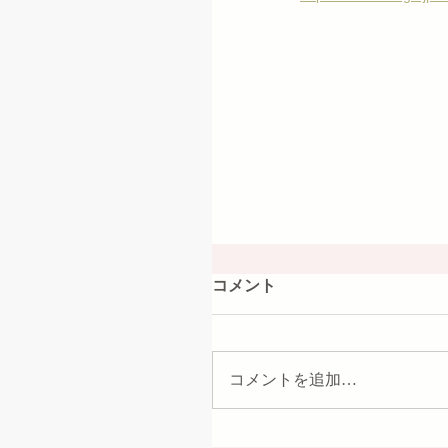
コメント
コメントを追加…