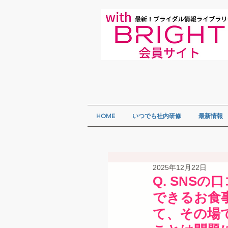
HOME
いつでも社内研修
最新情報
2025年12月22日
Q. SNS
できるお食
て、その場