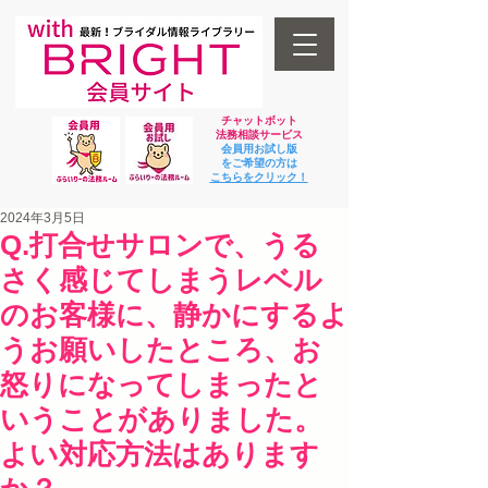
チャットボット
法
務相談サービス
会員用お試し版
をご希望の方は
​こちらをクリック！
2024年3月5日
Q.打合せサロンで、うる
さく感じてしまうレベル
のお客様に、静かにするよ
うお願いしたところ、お
怒りになってしまったと
いうことがありました。
よい対応方法はあります