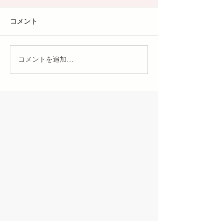
コメント
コメントを追加…