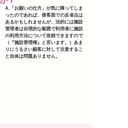
か？
A.「お願いの仕方」が気に障ってしま
ったのであれば、接客面での反省点は
あるかもしれませんが、法的には施設
管理者は合理的な範囲で利用者に施設
の利用方法について依頼できますので
（『施設管理権』と言います。）あま
りにうるさい顧客に対して注意するこ
と自体は問題ありません。