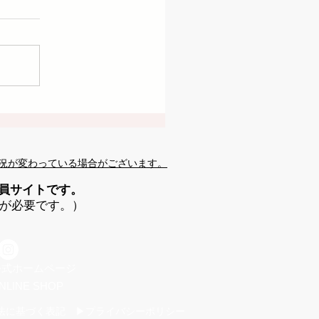
況が変わっている場合がございます。
会員サイトです。
が必要です。）
 公式ホームページ
NLINE SHOP
法に基づく表記 ▶プライバシーポリシー