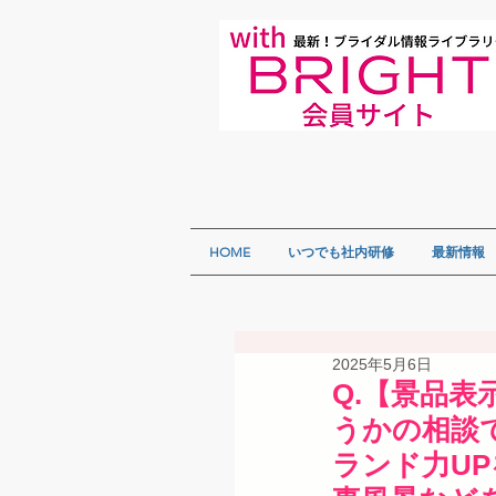
HOME
いつでも社内研修
最新情報
2025年5月6日
Q.【景品
うかの相談
ランド力U