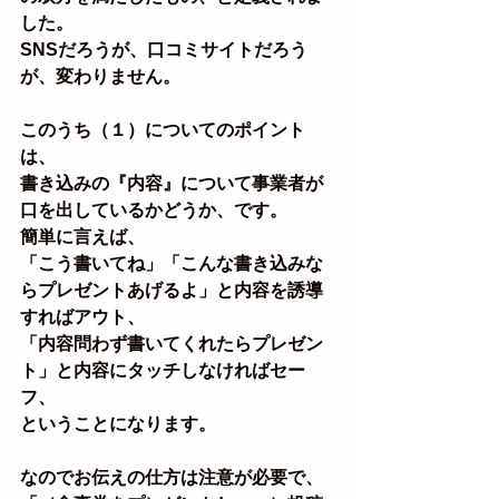
した。
SNSだろうが、口コミサイトだろう
が、変わりません。
このうち（１）についてのポイント
は、
書き込みの『内容』について事業者が
口を出しているかどうか、です。
簡単に言えば、
「こう書いてね」「こんな書き込みな
らプレゼントあげるよ」と内容を誘導
すればアウト、
「内容問わず書いてくれたらプレゼン
ト」と内容にタッチしなければセー
フ、
ということになります。
なのでお伝えの仕方は注意が必要で、