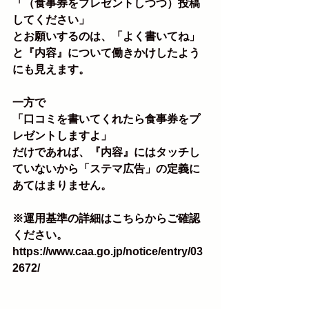
「（食事券をプレゼントしつつ）投稿
してください」
とお願いするのは、「よく書いてね」
と『内容』について働きかけしたよう
にも見えます。
一方で
「口コミを書いてくれたら食事券をプ
レゼントしますよ」
だけであれば、『内容』にはタッチし
ていないから「ステマ広告」の定義に
あてはまりません。
※運用基準の詳細はこちらからご確認
ください。
https://www.caa.go.jp/notice/entry/03
2672/