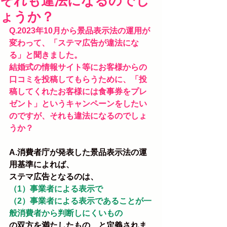
それも違法になるのでし
ょうか？
Q.2023年10月から景品表示法の運用が
変わって、「ステマ広告が違法にな
る」と聞きました。
結婚式の情報サイト等にお客様からの
口コミを投稿してもらうために、「投
稿してくれたお客様には食事券をプレ
ゼント」というキャンペーンをしたい
のですが、それも違法になるのでしょ
うか？
A.消費者庁が発表した景品表示法の運
用基準によれば、
ステマ広告となるのは、
（1）事業者による表示で
（2）事業者による表示であることが一
般消費者から判断しにくいもの
の双方を満たしたもの、と定義されま