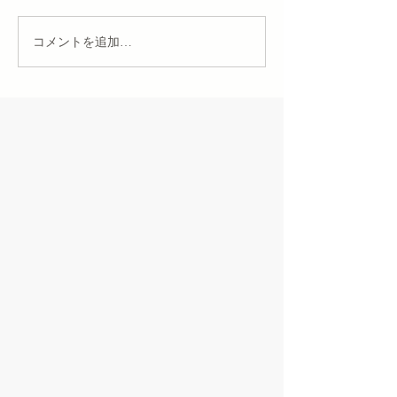
コメントを追加…