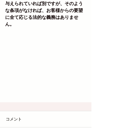
与えられていれば別ですが、そのよう
な条項がなければ、お客様からの要望
に全て応じる法的な義務はありませ
ん。
コメント