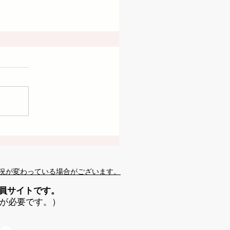
況が変わっている場合がございます。
会員サイトです。
が必要です。）