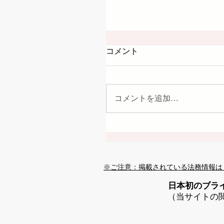
コメント
コメントを追加…
※ご注意：掲載されている法務情報は
日本初のブラ
（当サイトの