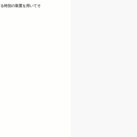
する特別の装置を用いてそ