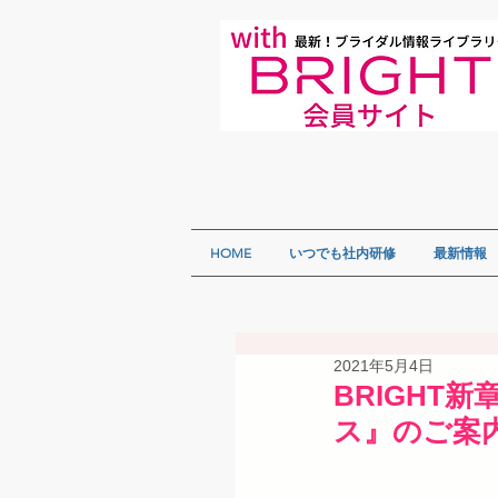
HOME
いつでも社内研修
最新情報
2021年5月4日
BRIGHT新
ス』のご案