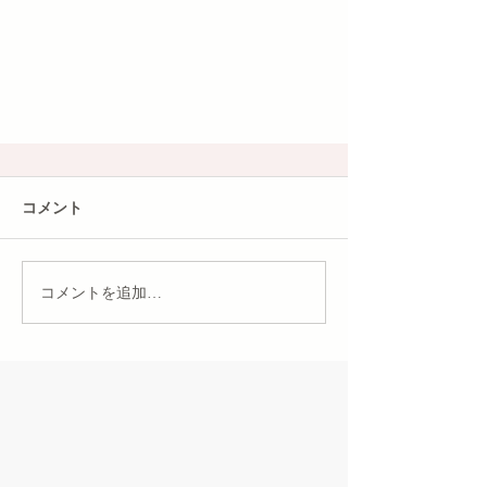
コメント
コメントを追加…