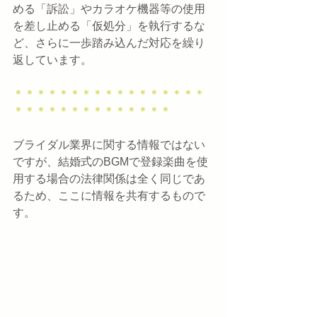
める「訴訟」やカラオケ機器等の使用
を差し止める「仮処分」を執行するな
ど、さらに一歩踏み込んだ対応を繰り
返しています。
＊＊＊＊＊＊＊＊＊＊＊＊＊＊＊＊＊
＊＊＊＊＊＊＊＊＊＊＊＊＊＊
ブライダル業界に関する情報ではない
ですが、結婚式のBGMで登録楽曲を使
用する場合の法律関係は全く同じであ
るため、ここに情報を共有するもので
す。