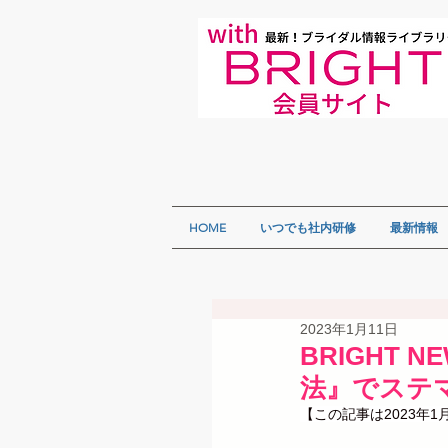
HOME
いつでも社内研修
最新情報
2023年1月11日
BRIGHT 
法』でステ
【この記事は2023年1