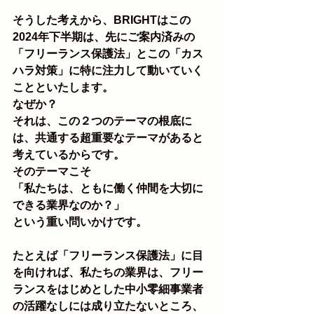
そうした考えから、BRIGHTはこの
2024年下半期は、先にご案内済みの
「フリーランス保護法」とこの「カス
ハラ対策」に特に注力して動いていく
ことといたします。
なぜか？
それは、この２つのテーマの根底に
は、共通する超重要なテーマがあると
考えているからです。
そのテーマこそ
「私たちは、ともに働く仲間を大切に
できる業界なのか？」
という重い問いかけです。
たとえば「フリーランス保護法」に目
を向ければ、私たちの業界は、フリー
ランスをはじめとした中小零細事業者
の活躍なしには成り立たないところ、