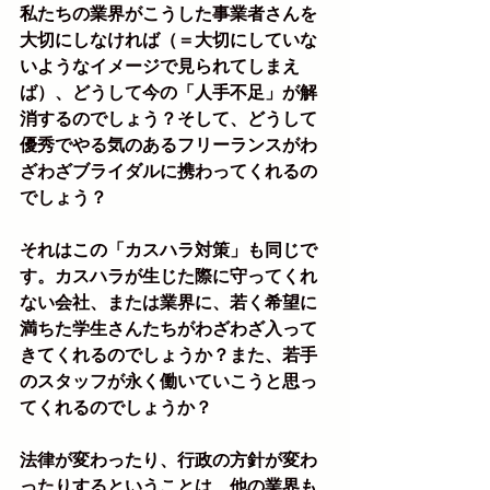
私たちの業界がこうした事業者さんを
大切にしなければ（＝大切にしていな
いようなイメージで見られてしまえ
ば）、どうして今の「人手不足」が解
消するのでしょう？そして、どうして
優秀でやる気のあるフリーランスがわ
ざわざブライダルに携わってくれるの
でしょう？
それはこの「カスハラ対策」も同じで
す。カスハラが生じた際に守ってくれ
ない会社、または業界に、若く希望に
満ちた学生さんたちがわざわざ入って
きてくれるのでしょうか？また、若手
のスタッフが永く働いていこうと思っ
てくれるのでしょうか？
法律が変わったり、行政の方針が変わ
ったりするということは、他の業界も